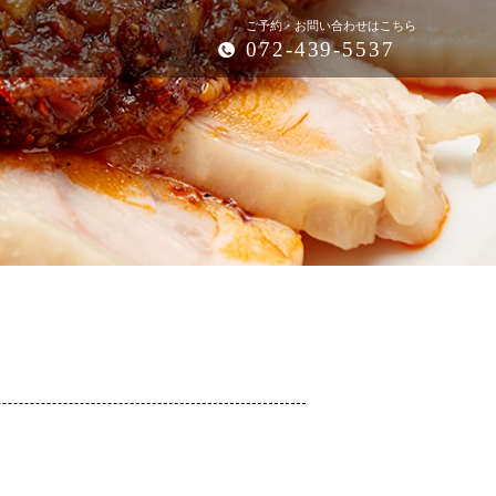
ご予約・お問い合わせはこちら
072-439-5537