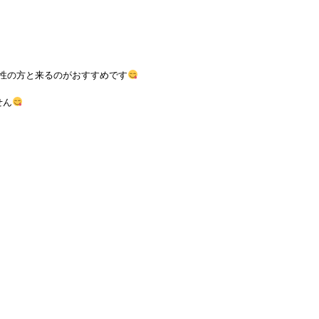
性の方と来るのがおすすめです
せん