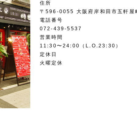
住所
〒596-0055 大阪府岸和田市五軒
電話番号
072-439-5537
営業時間
11:30〜24:00（L.O.23:30）
定休日
火曜定休