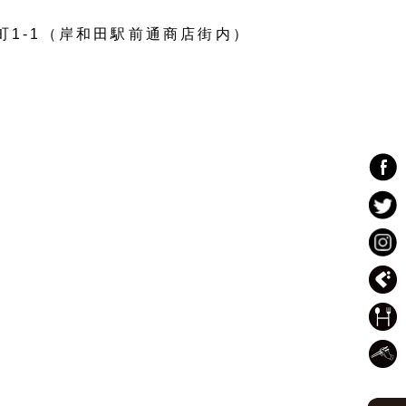
屋町1-1（岸和田駅前通商店街内）