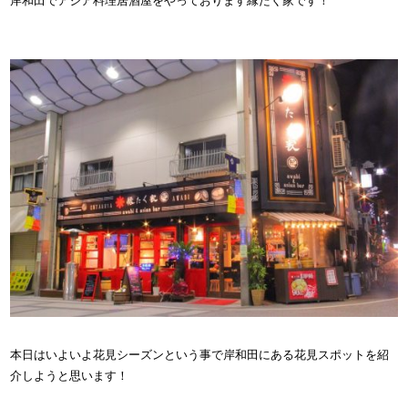
岸和田でアジア料理居酒屋をやっております縁たく家です！
本日はいよいよ花見シーズンという事で岸和田にある花見スポットを紹
介しようと思います！