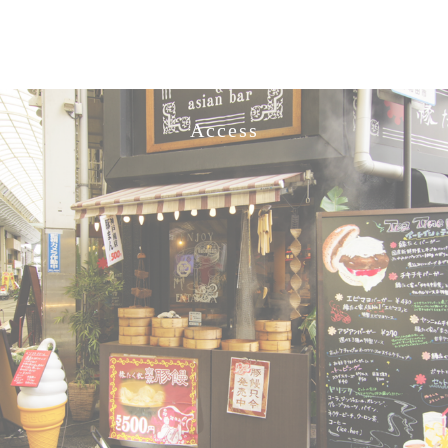
Access