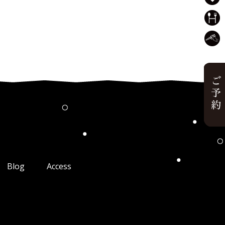
Blog
Access