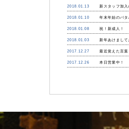
2018.01.13
新スタッフ加入
2018.01.10
年末年始のバタ
2018.01.08
祝！新成人！
2018.01.03
新年あけまして
2017.12.27
最近覚えた言葉
2017.12.26
本日営業中！