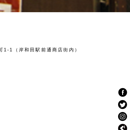
屋町1-1（岸和田駅前通商店街内）