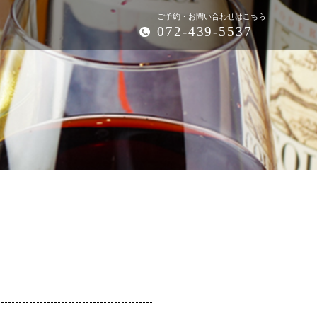
ご予約・お問い合わせはこちら
072-439-5537