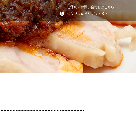
ご予約・お問い合わせはこちら
072-439-5537