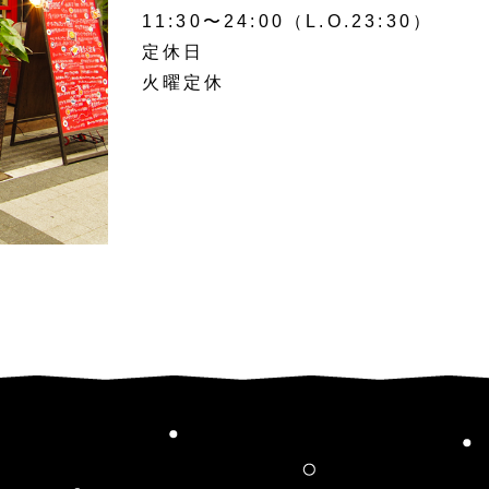
11:30〜24:00（L.O.23:30）
定休日
火曜定休