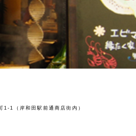
屋町1-1（岸和田駅前通商店街内）