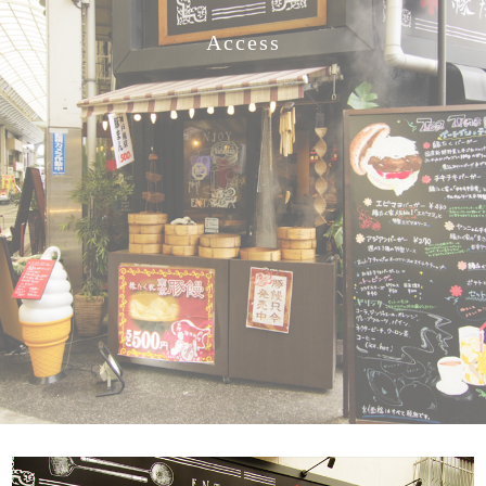
Access