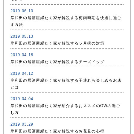
2019.06.10
岸和田の居酒屋縁たく家が解説する梅雨時期を快適に過ご
す方法
2019.05.13
岸和田の居酒屋縁たく家が解説する５月病の対策
2019.04.18
岸和田の居酒屋縁たく家が解説するチーズドッグ
2019.04.12
岸和田の居酒屋縁たく家が解説する子連れも楽しめるお店
とは
2019.04.04
岸和田の居酒屋縁たく家が紹介するおススメのGWの過ご
し方
2019.03.29
岸和田の居酒屋縁たく家が解説するお花見の心得