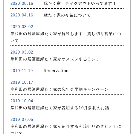
2020.08.16
縁たく家 テイクアウトやってます！
2020.04.16
縁たく家の今後について
2020.03.02
岸和田の居酒屋縁たく家が解説します。貸し切り営業につ
いて
2020.03.02
岸和田の居酒屋縁たく家がオススメするランチ
2019.11.19
Reservation
2019.10.17
岸和田の居酒屋縁たく家の忘年会早割キャンペーン
2019.10.04
岸和田の居酒屋縁たく家が説明する10月祭礼のお話
2019.07.05
岸和田の居酒屋縁たく家が紹介する今流行りのタピオカに
ついて